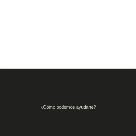
¿Cómo podemos ayudarte?
CONTACTO