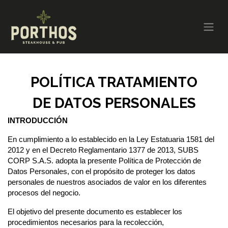
POLÍTICA TRATAMIENTO
DE DATOS PERSONALES
INTRODUCCIÓN
En cumplimiento a lo establecido en la Ley Estatuaria 1581 del
2012 y en el Decreto Reglamentario 1377 de 2013, SUBS
CORP S.A.S. adopta la presente Política de Protección de
Datos Personales, con el propósito de proteger los datos
personales de nuestros asociados de valor en los diferentes
procesos del negocio.
El objetivo del presente documento es establecer los
procedimientos necesarios para la recolección,