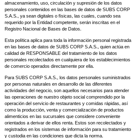
almacenamiento, uso, circulación y supresión de los datos
personales contenidos en las bases de datos de SUBS CORP
S.A.S., ya sean digitales o físicas, las cuales, cuando sea
requerido por la Entidad competente, serán inscritas en el
Registro Nacional de Bases de Datos.
Esta política aplica para toda la información personal registrada
en las bases de datos de SUBS CORP S.A.S., quien actúa en
calidad de RESPONSABLE del tratamiento de los datos
personales recolectados en cualquiera de los establecimientos
de comercio operados directamente por ella.
Para SUBS CORP S.A.S., los datos personales suministrados
por personas naturales en desarrollo de las diferentes
actividades del negocio, son aquellos necesarios para atender
las operaciones de nuestro objeto social comprendido por la
operación del servicio de restaurantes y comidas rápidas, así
como la producción, venta y comercialización de productos
alimenticios en las sucursales que considere conveniente
orientados a derivar de ellos renta. Estos son recolectados y
registrados en los sistemas de información para su tratamiento
y custodia en las condiciones que dicta la norma.