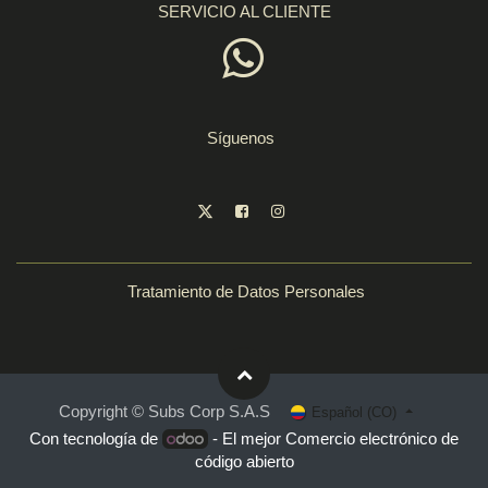
SERVICIO AL CLIENTE
Síguenos
Tratamiento de Datos Personales
Copyright © Subs Corp S.A.S
Español (CO)
Con tecnología de
- El mejor
Comercio electrónico de
código abierto