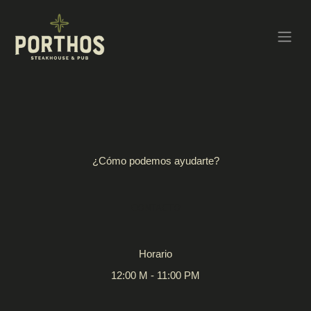
¿Cómo podemos ayudarte?
CONTACTO
Horario
12:00 M - 11:00 PM